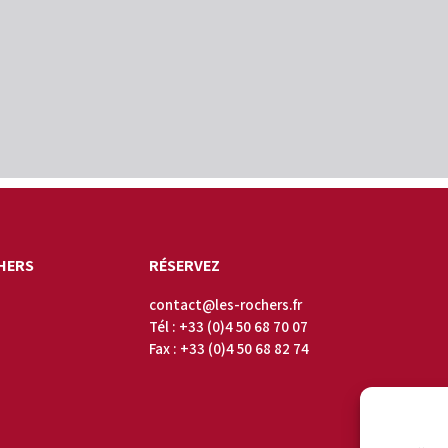
HERS
RÉSERVEZ
contact@les-rochers.fr
Tél :
+33 (0)4 50 68 70 07
Fax : +33 (0)4 50 68 82 74