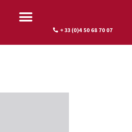
+ 33 (0)4 50 68 70 07