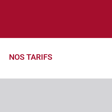
NOS TARIFS