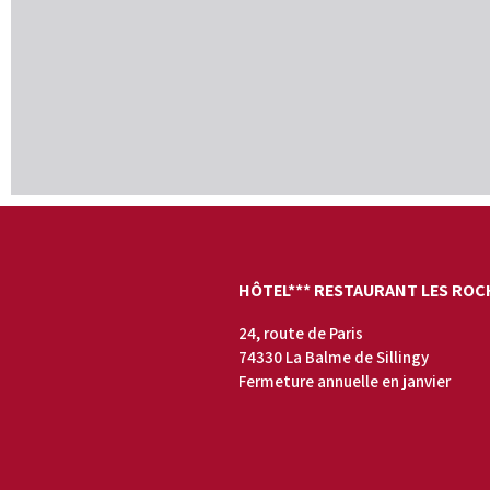
HÔTEL*** RESTAURANT LES ROC
24, route de Paris
74330 La Balme de Sillingy
Fermeture annuelle en janvier